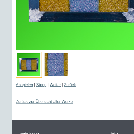
Abspielen
|
Stopp
|
Weiter
|
Zurück
Zurück zur Übersicht aller Werke