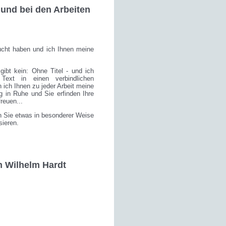
nd bei den Arbeiten
cht haben und ich Ihnen meine
gibt kein: Ohne Titel - und ich
Text in einen verbindlichen
ch Ihnen zu jeder Arbeit meine
ig in Ruhe und Sie erfinden Ihre
reuen...
n Sie etwas in besonderer Weise
sieren.
n Wilhelm Hardt