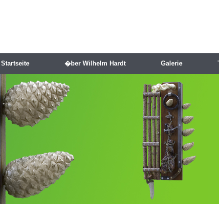
Startseite
�ber Wilhelm Hardt
Galerie