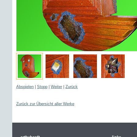
Abspielen
|
Stopp
|
Weiter
|
Zurück
Zurück zur Übersicht aller Werke