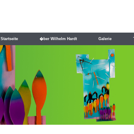
Startseite
�ber Wilhelm Hardt
Galerie